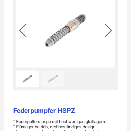
Federpumpfer HSPZ
* Federpufferstange mit hochwertigen gleitlagern.
* Flüssiger betrieb, drehbeständiges design.