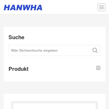
Suche
Produkt