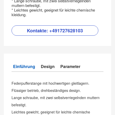
* Lange schraube, mit zwei selbstverriegelnden
muttern befestigt.
* Leichtes gewicht, geeignet für leichte chemische
kleidung.
Kontakte:
+491727628103
Einführung
Design
Parameter
Federpufferstange mit hochwertigen gleitlagern.
Flüssiger betrieb, drehbeständiges design.
Lange schraube, mit zwei selbstverriegelnden muttern
befestigt.
Leichtes gewicht, geeignet für leichte chemische