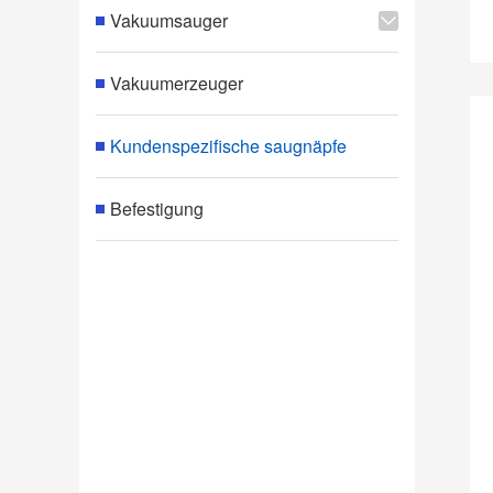
Vakuumsauger
Vakuumerzeuger
Kundenspezifische saugnäpfe
Befestigung