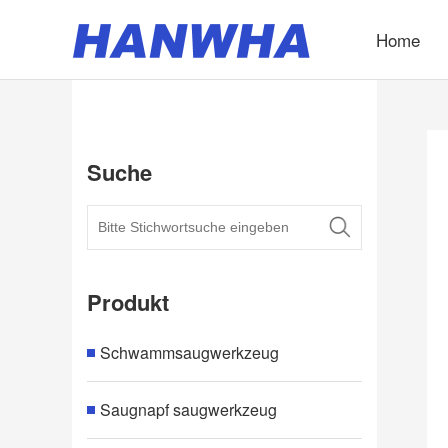
Home
Suche
Produkt
Schwammsaugwerkzeug
Saugnapf saugwerkzeug