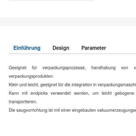
Einführung
Design
Parameter
Geeignet für verpackungsprozesse, handhabung von v
verpackungsprodukten.
Klein und leicht, geeignet für die integration in verpackungsmas
Kann mit endpicks verwendet werden, um leicht gebogene w
transportieren.
Die saugvorrichtung ist mit einer eingebauten vakuumerzeugungse